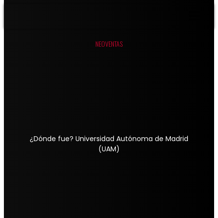
NEOVENTAS
¿Dónde fue? Universidad Autónoma de Madrid
(UAM)