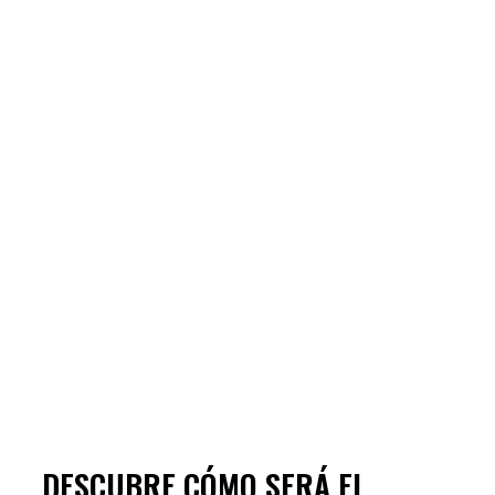
DESCUBRE CÓMO SERÁ EL