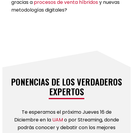
gracias a
procesos de venta híbridos
y nuevas
metodologías digitales?
PONENCIAS DE LOS VERDADEROS
EXPERTOS
Te esperamos el próximo Jueves 16 de
Diciembre en la
UAM
o por Streaming, donde
podrás conocer y debatir con los mejores