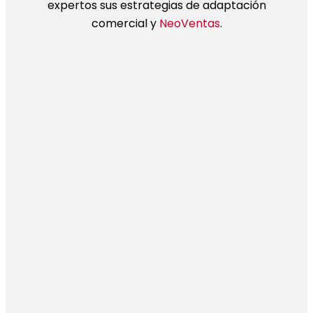
expertos sus estrategias de adaptación
comercial y
NeoVentas
.