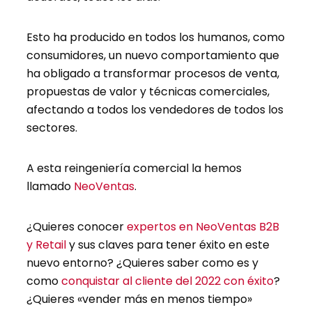
Esto ha producido en todos los humanos, como
consumidores, un nuevo comportamiento que
ha obligado a transformar procesos de venta,
propuestas de valor y técnicas comerciales,
afectando a todos los vendedores de todos los
sectores.
A esta reingeniería comercial la hemos
llamado
NeoVentas
.
¿Quieres conocer
expertos en NeoVentas B2B
y Retail
y sus claves para tener éxito en este
nuevo entorno? ¿Quieres saber como es y
como
conquistar al cliente del 2022 con éxito
?
¿Quieres «vender más en menos tiempo»