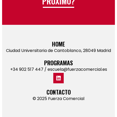
PRÓXIMO?
HOME
Ciudad Universitaria de Cantoblanco, 28049 Madrid
PROGRAMAS
+34 902 517 447 / escuela@fuerzacomercial.es​
CONTACTO
© 2025 Fuerza Comercial