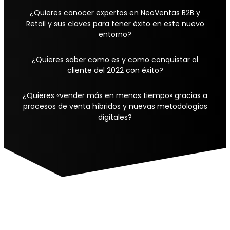
¿Quieres conocer expertos en NeoVentas B2B y
Retail y sus claves para tener éxito en este nuevo
entorno?
¿Quieres saber como es y como conquistar al
cliente del 2022 con éxito?
¿Quieres «vender más en menos tiempo» gracias a
procesos de venta híbridos y nuevas metodologías
digitales?