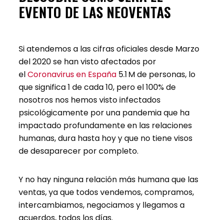
EVENTO DE LAS NEOVENTAS
Si atendemos a las cifras oficiales desde Marzo
del 2020 se han visto afectados por
el
Coronavirus en España
5.1 M de personas, lo
que significa 1 de cada 10, pero el 100% de
nosotros nos hemos visto infectados
psicológicamente por una pandemia que ha
impactado profundamente en las relaciones
humanas, dura hasta hoy y que no tiene visos
de desaparecer por completo.
Y no hay ninguna relación más humana que las
ventas, ya que todos vendemos, compramos,
intercambiamos, negociamos y llegamos a
acuerdos, todos los días.