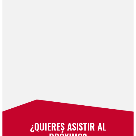
¿QUIERES ASISTIR AL